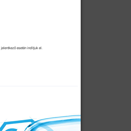
lentkező esetén indítjuk el.